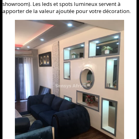
showroom). Les leds et spots lumineux servent à
apporter de la valeur ajoutée pour votre décoration.