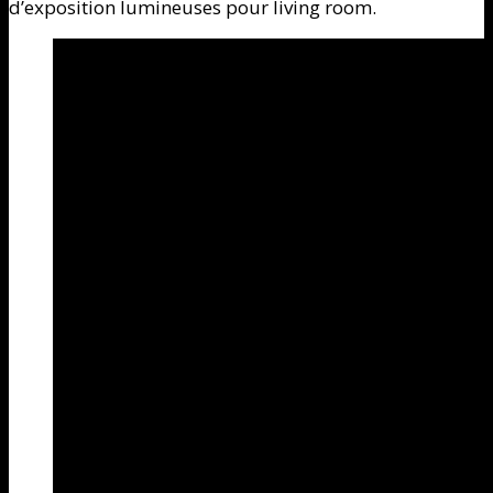
d’exposition lumineuses pour living room.