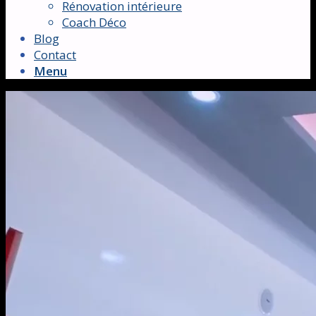
Rénovation intérieure
Coach Déco
Blog
Contact
Menu