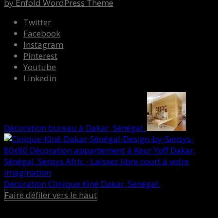
by Enfold WordPress Theme
Twitter
Facebook
Instagram
Pinterest
Youtube
Linkedin
Décoration bureau à Dakar, Sénégal.
Décoration Clinique Kiné Dakar, Sénégal.
Faire défiler vers le haut