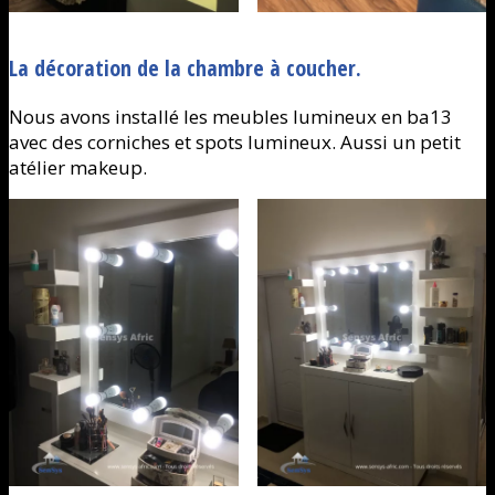
La décoration de la chambre à coucher.
Nous avons installé les meubles lumineux en ba13
avec des corniches et spots lumineux. Aussi un petit
atélier makeup.