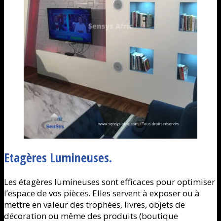
Etagères Lumineuses.
Les étagères lumineuses sont efficaces pour optimiser
l’espace de vos pièces. Elles servent à exposer ou à
mettre en valeur des trophées, livres, objets de
décoration ou même des produits (boutique