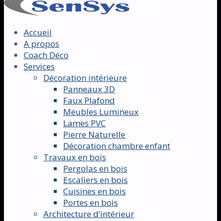
Accueil
A propos
Coach Déco
Services
Décoration intérieure
Panneaux 3D
Faux Plafond
Meubles Lumineux
Lames PVC
Pierre Naturelle
Décoration chambre enfant
Travaux en bois
Pergolas en bois
Escaliers en bois
Cuisines en bois
Portes en bois
Architecture d’intérieur