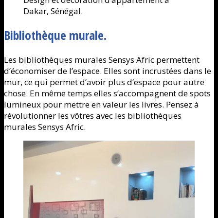
Dakar, Sénégal.
Bibliothèque murale.
Les bibliothèques murales Sensys Afric permettent
d’économiser de l’espace. Elles sont incrustées dans le
mur, ce qui permet d’avoir plus d’espace pour autre
chose. En même temps elles s’accompagnent de spots
lumineux pour mettre en valeur les livres. Pensez à
révolutionner les vôtres avec les bibliothèques
murales Sensys Afric.