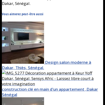
Dakar, Sénégal.
Vous aimerez peut-être aussi
Design salon moderne à
Dakar, Thiès, Sénégal.
construction clé en main d'un appartement ,Dakar
Sénégal