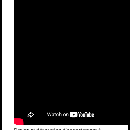
Design et décoration d’appartement à