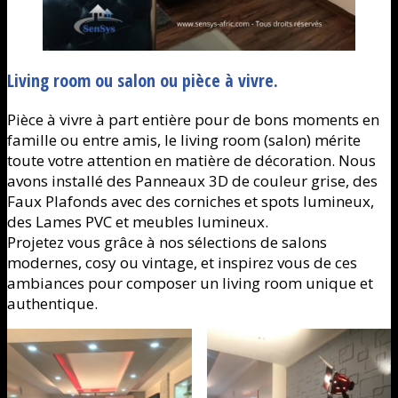
Living room ou salon ou pièce à vivre.
Pièce à vivre à part entière pour de bons moments en
famille ou entre amis, le living room (salon) mérite
toute votre attention en matière de décoration. Nous
avons installé des Panneaux 3D de couleur grise, des
Faux Plafonds avec des corniches et spots lumineux,
des Lames PVC et meubles lumineux.
Projetez vous grâce à nos sélections de salons
modernes, cosy ou vintage, et inspirez vous de ces
ambiances pour composer un living room unique et
authentique.