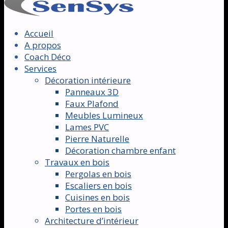
Accueil
A propos
Coach Déco
Services
Décoration intérieure
Panneaux 3D
Faux Plafond
Meubles Lumineux
Lames PVC
Pierre Naturelle
Décoration chambre enfant
Travaux en bois
Pergolas en bois
Escaliers en bois
Cuisines en bois
Portes en bois
Architecture d’intérieur