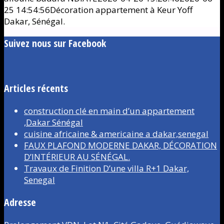
25 14:54:56
Décoration appartement à Keur Yoff
Dakar, Sénégal.
Suivez nous sur Facebook
Articles récents
construction clé en main d’un appartement
,Dakar Sénégal
cuisine africaine & americaine a dakar,senegal
FAUX PLAFOND MODERNE DAKAR, DÉCORATION
D’INTÉRIEUR AU SÉNÉGAL.
Travaux de Finition D’une villa R+1 Dakar,
Senegal
Adresse