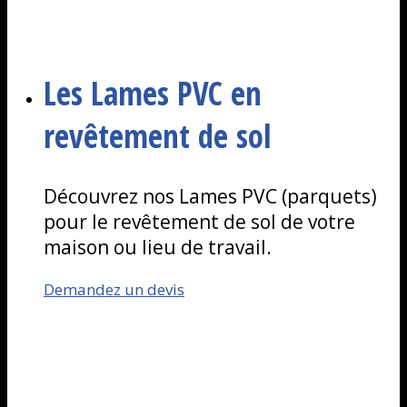
Les Lames PVC en
revêtement de sol
Découvrez nos Lames PVC (parquets)
pour le revêtement de sol de votre
maison ou lieu de travail.
Demandez un devis