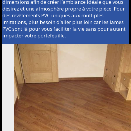
dimensions afin de créer l’ambiance idéale que vous
désirez et une atmosphère propre à votre pièce. Pour
des revêtements PVC uniques aux multiples
imitations, plus besoin d’aller plus loin car les lames
PVC sont là pour vous faciliter la vie sans pour autant
impacter votre portefeuille.