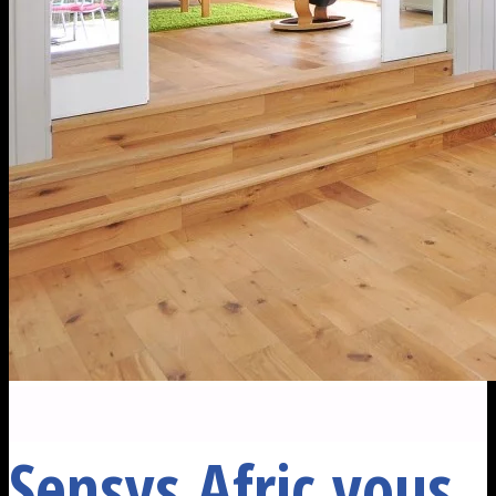
Sensys Afric vous