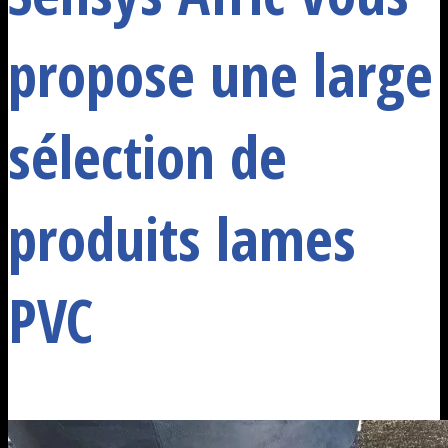
propose une large
sélection de
produits lames
PVC