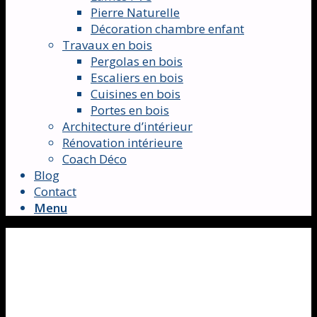
Pierre Naturelle
Décoration chambre enfant
Travaux en bois
Pergolas en bois
Escaliers en bois
Cuisines en bois
Portes en bois
Architecture d’intérieur
Rénovation intérieure
Coach Déco
Blog
Contact
Menu