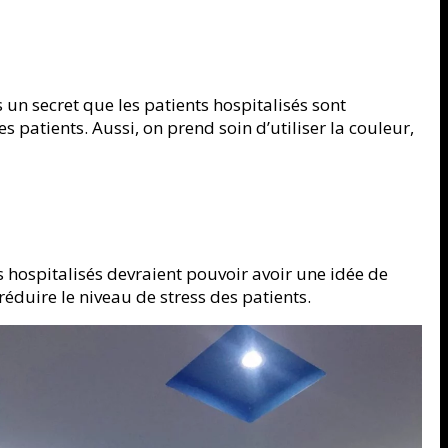
s un secret que les patients hospitalisés sont
 patients. Aussi, on prend soin d’utiliser la couleur,
s hospitalisés devraient pouvoir avoir une idée de
éduire le niveau de stress des patients.