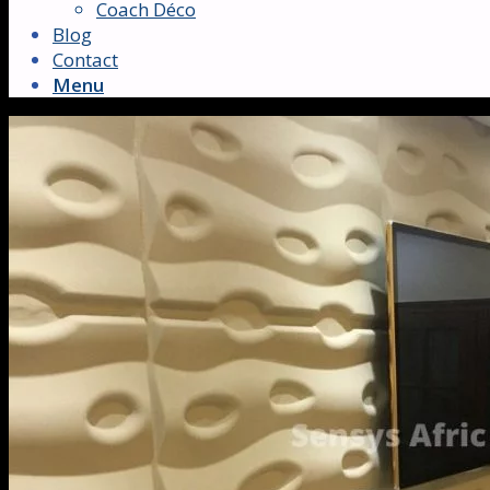
Coach Déco
Blog
Contact
Menu