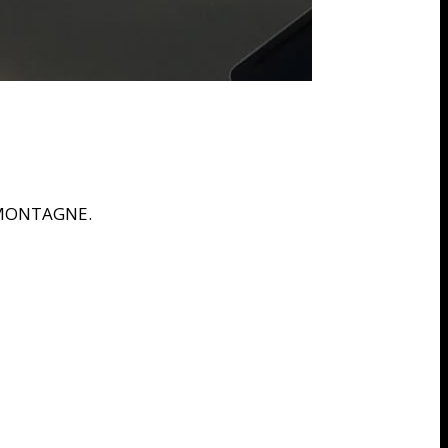
3 MONTAGNE.