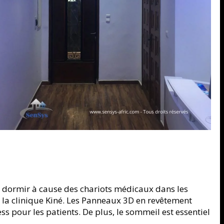
s dormir à cause des chariots médicaux dans les
e la clinique Kiné. Les Panneaux 3D en revêtement
ss pour les patients. De plus, le sommeil est essentiel