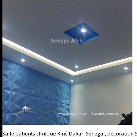
Salle patients clinique Kiné Dakar, Sénégal, décoration S