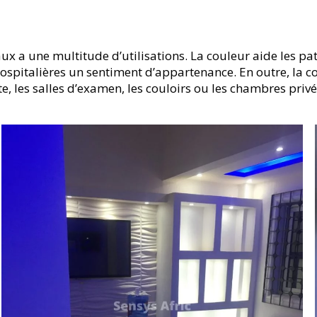
x a une multitude d’utilisations. La couleur aide les patie
hospitalières un sentiment d’appartenance. En outre, la c
e, les salles d’examen, les couloirs ou les chambres privé