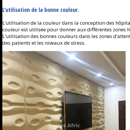
L’utilisation de la bonne couleur.
L’utilisation de la couleur dans la conception des hôpitau
couleur est utilisée pour donner aux différentes zones 
L’utilisation des bonnes couleurs dans les zones d’attent
des patients et les niveaux de stress.