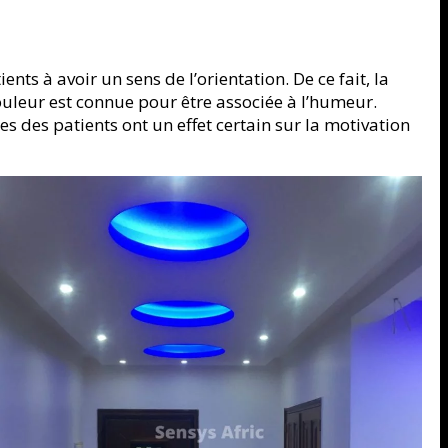
nts à avoir un sens de l’orientation. De ce fait, la
ouleur est connue pour être associée à l’humeur.
es des patients ont un effet certain sur la motivation