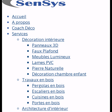
Accueil
A propos
Coach Déco
Services
Décoration intérieure
Panneaux 3D
Faux Plafond
Meubles Lumineux
Lames PVC
Pierre Naturelle
Décoration chambre enfant
Travaux en bois
Pergolas en bois
Escaliers en bois
Cuisines en bois
Portes en bois
Architecture d’intérieur