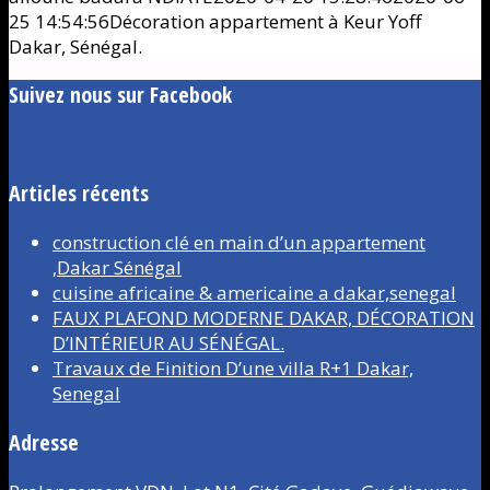
25 14:54:56
Décoration appartement à Keur Yoff
Dakar, Sénégal.
Suivez nous sur Facebook
Articles récents
construction clé en main d’un appartement
,Dakar Sénégal
cuisine africaine & americaine a dakar,senegal
FAUX PLAFOND MODERNE DAKAR, DÉCORATION
D’INTÉRIEUR AU SÉNÉGAL.
Travaux de Finition D’une villa R+1 Dakar,
Senegal
Adresse