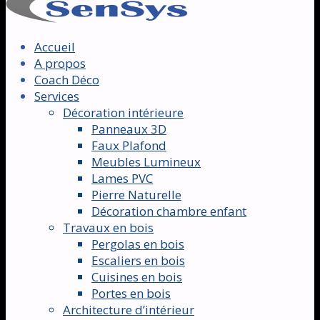
Accueil
A propos
Coach Déco
Services
Décoration intérieure
Panneaux 3D
Faux Plafond
Meubles Lumineux
Lames PVC
Pierre Naturelle
Décoration chambre enfant
Travaux en bois
Pergolas en bois
Escaliers en bois
Cuisines en bois
Portes en bois
Architecture d’intérieur