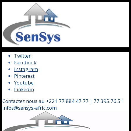
Twitter
Facebook
Instagram
Pinterest
Youtube
Linkedin
Contactez nous au +221 77 884 47 77 | 77 395 76 51
infos@sensys-afric.com