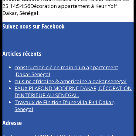
25 14:54:56
Décoration appartement à Keur Yoff
Dakar, Sénégal.
Suivez nous sur Facebook
Articles récents
construction clé en main d’un appartement
,Dakar Sénégal
cuisine africaine & americaine a dakar,senegal
FAUX PLAFOND MODERNE DAKAR, DÉCORATION
D’INTÉRIEUR AU SÉNÉGAL.
Travaux de Finition D’une villa R+1 Dakar,
Senegal
Adresse