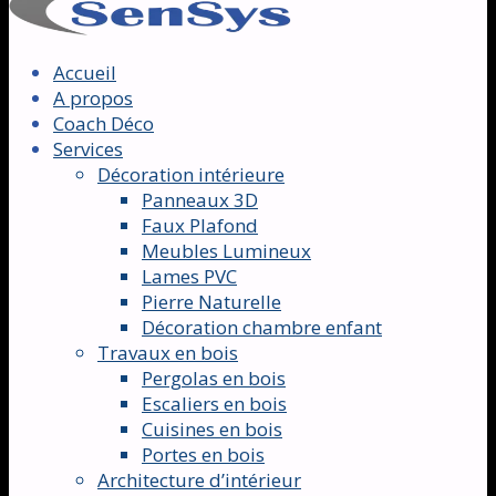
Accueil
A propos
Coach Déco
Services
Décoration intérieure
Panneaux 3D
Faux Plafond
Meubles Lumineux
Lames PVC
Pierre Naturelle
Décoration chambre enfant
Travaux en bois
Pergolas en bois
Escaliers en bois
Cuisines en bois
Portes en bois
Architecture d’intérieur