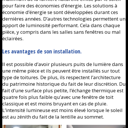
pour faire des économies d’énergie. Les solutions à
économie d’énergie se sont développées durant ces
dernières années. D’autres technologies permettent un
apport de luminosité performant. Cela dans chaque
pièce, y compris dans les salles sans fenêtres ou mal
éclairées.
Les avantages de son installation.
Il est possible d’avoir plusieurs puits de lumière dans
une même pièce et ils peuvent être installés sur tout
type de toitures. De plus, ils respectent l’architecture
du patrimoine historique du fait de leur discrétion. Du
fait d’une surface plus petite, l’échange thermique est
quatre fois plus faible qu’avec une fenêtre de toit
classique et est moins bruyant en cas de pluie.
L’intensité lumineuse est moins élevé lorsque le soleil
est au zénith du fait de la lentille au sommet.