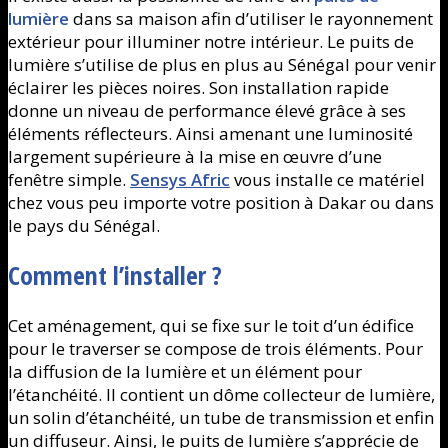
lumière
dans sa maison afin d’utiliser le rayonnement
extérieur pour illuminer notre intérieur. Le puits de
lumière s’utilise de plus en plus au Sénégal pour venir
éclairer les pièces noires. Son installation rapide
donne un niveau de performance élevé grâce à ses
éléments réflecteurs. Ainsi amenant une luminosité
largement supérieure à la mise en œuvre d’une
fenêtre simple.
Sensys Afric
vous installe ce matériel
chez vous peu importe votre position à Dakar ou dans
le pays du Sénégal.
Comment l’installer ?
Cet aménagement, qui se fixe sur le toit d’un édifice
pour le traverser se compose de trois éléments. Pour
la diffusion de la lumière et un élément pour
l’étanchéité. Il contient un dôme collecteur de lumière,
un solin d’étanchéité, un tube de transmission et enfin
un diffuseur. Ainsi, le puits de lumière s’apprécie de