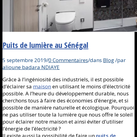
Puits de lumière au Sénégal
5 septembre 2019
/
0 Commentaires
/
dans
Blog
/
par
alioune badara NDIAYE
Grâce à l’ingéniosité des industriels, il est possible
d’éclairer sa
maison
en utilisant le moins d’électricité
possible. A l’heure du développement durable, nous
cherchons tous à faire des économies d’énergie, et si
possible de manière naturelle et écologique. Pourquoi
ne pas utiliser toute la lumière que nous offre le soleil
pour éclairer notre maison et ainsi éviter d’utiliser
l’énergie de l’électricité ?
Il existe aussi la possibilité de faire un
puits de