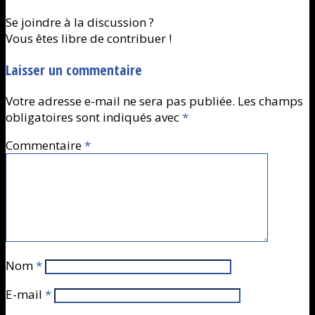
Se joindre à la discussion ?
Vous êtes libre de contribuer !
Laisser un commentaire
Votre adresse e-mail ne sera pas publiée.
Les champs
obligatoires sont indiqués avec
*
Commentaire
*
Nom
*
E-mail
*