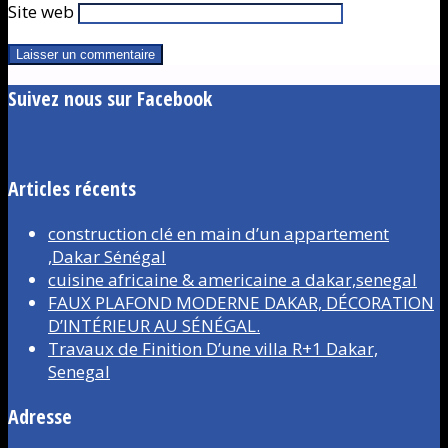
Site web
Suivez nous sur Facebook
Articles récents
construction clé en main d’un appartement
,Dakar Sénégal
cuisine africaine & americaine a dakar,senegal
FAUX PLAFOND MODERNE DAKAR, DÉCORATION
D’INTÉRIEUR AU SÉNÉGAL.
Travaux de Finition D’une villa R+1 Dakar,
Senegal
Adresse