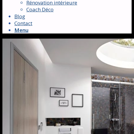
Rénovation intérieure
Coach Déco
Blog
Contact
Menu