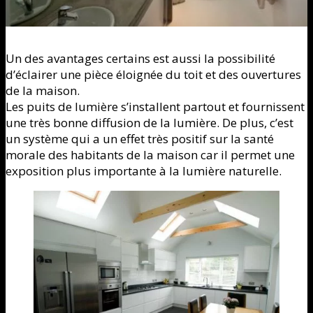
Un des avantages certains est aussi la possibilité
d’éclairer une pièce éloignée du toit et des ouvertures
de la maison.
Les puits de lumière s’installent partout et fournissent
une très bonne diffusion de la lumière. De plus, c’est
un système qui a un effet très positif sur la santé
morale des habitants de la maison car il permet une
exposition plus importante à la lumière naturelle.