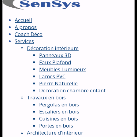
Accueil
A propos
Coach Déco
Services
Décoration intérieure
Panneaux 3D
Faux Plafond
Meubles Lumineux
Lames PVC
Pierre Naturelle
Décoration chambre enfant
Travaux en bois
Pergolas en bois
Escaliers en bois
Cuisines en bois
Portes en bois
Architecture d’intérieur