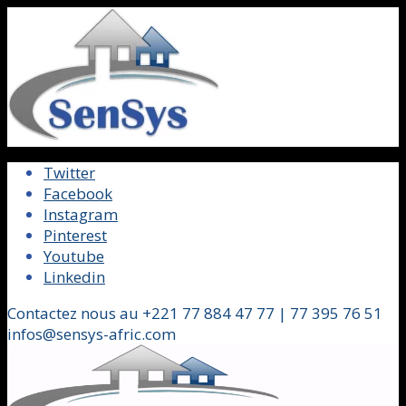
Twitter
Facebook
Instagram
Pinterest
Youtube
Linkedin
Contactez nous au +221 77 884 47 77 | 77 395 76 51
infos@sensys-afric.com