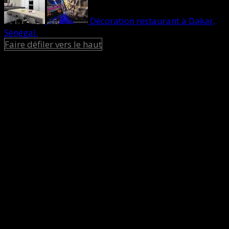
Décoration restaurant à Dakar,
Sénégal.
Faire défiler vers le haut