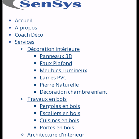
Accueil
A propos
Coach Déco
Services
Décoration intérieure
Panneaux 3D
Faux Plafond
Meubles Lumineux
Lames PVC
Pierre Naturelle
Décoration chambre enfant
Travaux en bois
Pergolas en bois
Escaliers en bois
Cuisines en bois
Portes en bois
Architecture d’intérieur