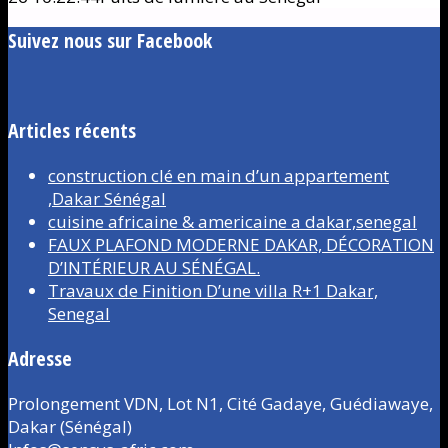
Suivez nous sur Facebook
Articles récents
construction clé en main d’un appartement
,Dakar Sénégal
cuisine africaine & americaine a dakar,senegal
FAUX PLAFOND MODERNE DAKAR, DÉCORATION
D’INTÉRIEUR AU SÉNÉGAL.
Travaux de Finition D’une villa R+1 Dakar,
Senegal
Adresse
Prolongement VDN, Lot N1, Cité Gadaye, Guédiawaye,
Dakar (Sénégal)