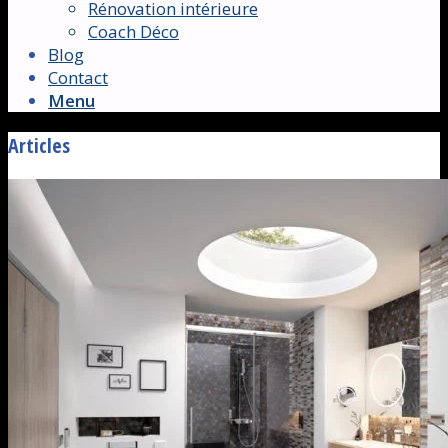
Rénovation intérieure
Coach Déco
Blog
Contact
Menu
Articles