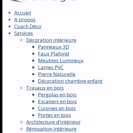
Accueil
A propos
Coach Déco
Services
Décoration intérieure
Panneaux 3D
Faux Plafond
Meubles Lumineux
Lames PVC
Pierre Naturelle
Décoration chambre enfant
Travaux en bois
Pergolas en bois
Escaliers en bois
Cuisines en bois
Portes en bois
Architecture d’intérieur
Rénovation intérieure