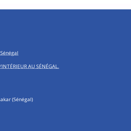
 Sénégal
INTÉRIEUR AU SÉNÉGAL.
akar (Sénégal)