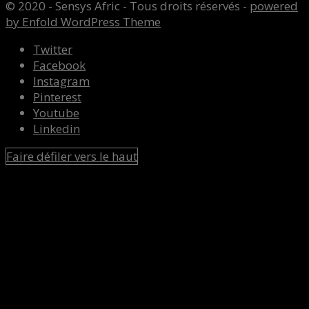
© 2020 - Sensys Afric - Tous droits réservés -
powered
by Enfold WordPress Theme
Twitter
Facebook
Instagram
Pinterest
Youtube
Linkedin
Faire défiler vers le haut