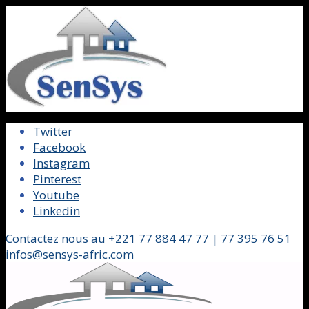
Twitter
Facebook
Instagram
Pinterest
Youtube
Linkedin
Contactez nous au +221 77 884 47 77 | 77 395 76 51
infos@sensys-afric.com