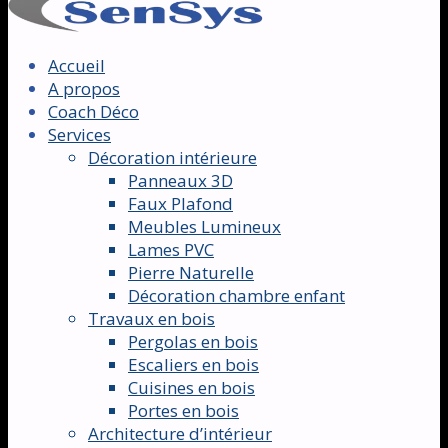
Accueil
A propos
Coach Déco
Services
Décoration intérieure
Panneaux 3D
Faux Plafond
Meubles Lumineux
Lames PVC
Pierre Naturelle
Décoration chambre enfant
Travaux en bois
Pergolas en bois
Escaliers en bois
Cuisines en bois
Portes en bois
Architecture d’intérieur