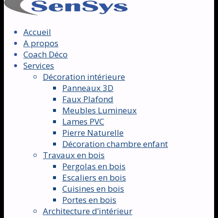
Accueil
A propos
Coach Déco
Services
Décoration intérieure
Panneaux 3D
Faux Plafond
Meubles Lumineux
Lames PVC
Pierre Naturelle
Décoration chambre enfant
Travaux en bois
Pergolas en bois
Escaliers en bois
Cuisines en bois
Portes en bois
Architecture d’intérieur