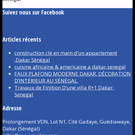
Suivez nous sur Facebook
Articles récents
construction clé en main d’un appartement
,Dakar Sénégal
cuisine africaine & americaine a dakar,senegal
FAUX PLAFOND MODERNE DAKAR, DÉCORATION
D’INTÉRIEUR AU SÉNÉGAL.
Travaux de Finition D’une villa R+1 Dakar,
Senegal
Adresse
Prolongement VDN, Lot N1, Cité Gadaye, Guédiawaye,
Dakar (Sénégal)