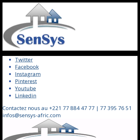
Twitter
Facebook
Instagram
Pinterest
Youtube
Linkedin
Contactez nous au +221 77 884 47 77 | 77 395 76 51
infos@sensys-afric.com