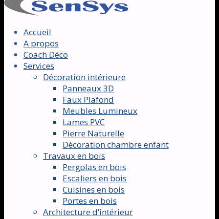
Accueil
A propos
Coach Déco
Services
Décoration intérieure
Panneaux 3D
Faux Plafond
Meubles Lumineux
Lames PVC
Pierre Naturelle
Décoration chambre enfant
Travaux en bois
Pergolas en bois
Escaliers en bois
Cuisines en bois
Portes en bois
Architecture d’intérieur