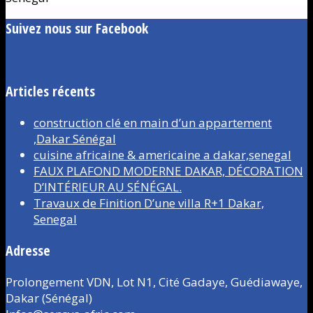
Suivez nous sur Facebook
Articles récents
construction clé en main d’un appartement
,Dakar Sénégal
cuisine africaine & americaine a dakar,senegal
FAUX PLAFOND MODERNE DAKAR, DÉCORATION
D’INTÉRIEUR AU SÉNÉGAL.
Travaux de Finition D’une villa R+1 Dakar,
Senegal
Adresse
Prolongement VDN, Lot N1, Cité Gadaye, Guédiawaye,
Dakar (Sénégal)