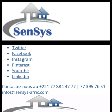
Twitter
Facebook
Instagram
Pinterest
Youtube
Linkedin
Contactez nous au +221 77 884 47 77 | 77 395 76 51
infos@sensys-afric.com