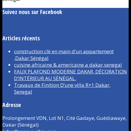
Suivez nous sur Facebook
Articles récents
construction clé en main d’un appartement
,Dakar Sénégal
cuisine africaine & americaine a dakar,senegal
FAUX PLAFOND MODERNE DAKAR, DÉCORATION
D’INTÉRIEUR AU SÉNÉGAL.
Travaux de Finition D’une villa R+1 Dakar,
Senegal
Adresse
Prolongement VDN, Lot N1, Cité Gadaye, Guédiawaye,
Dakar (Sénégal)