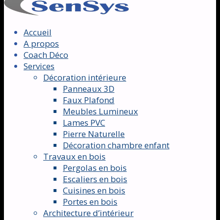
Accueil
A propos
Coach Déco
Services
Décoration intérieure
Panneaux 3D
Faux Plafond
Meubles Lumineux
Lames PVC
Pierre Naturelle
Décoration chambre enfant
Travaux en bois
Pergolas en bois
Escaliers en bois
Cuisines en bois
Portes en bois
Architecture d’intérieur