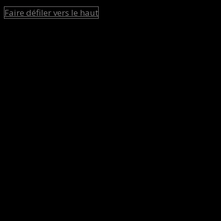
Faire défiler vers le haut