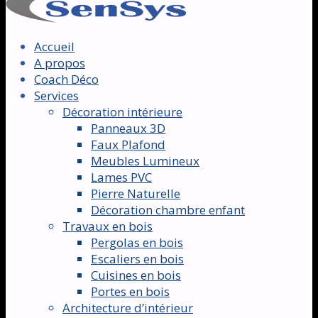
Accueil
A propos
Coach Déco
Services
Décoration intérieure
Panneaux 3D
Faux Plafond
Meubles Lumineux
Lames PVC
Pierre Naturelle
Décoration chambre enfant
Travaux en bois
Pergolas en bois
Escaliers en bois
Cuisines en bois
Portes en bois
Architecture d’intérieur