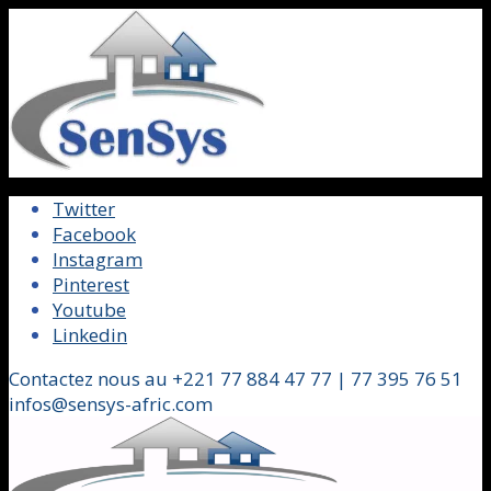
Twitter
Facebook
Instagram
Pinterest
Youtube
Linkedin
Contactez nous au +221 77 884 47 77 | 77 395 76 51
infos@sensys-afric.com