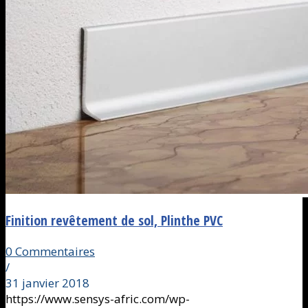
Finition revêtement de sol, Plinthe PVC
0 Commentaires
/
31 janvier 2018
https://www.sensys-afric.com/wp-