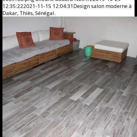
12:35:22
2021-11-15 12:04:31
Design salon moderne à
Dakar, Thiès, Sénégal.