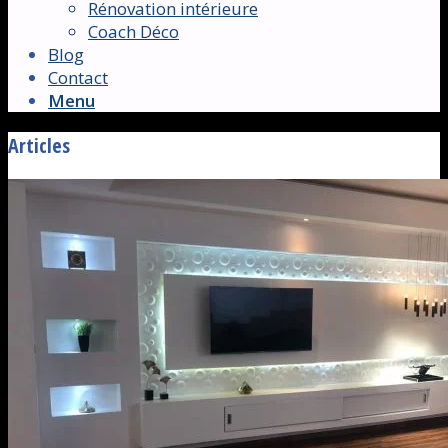
Rénovation intérieure
Coach Déco
Blog
Contact
Menu
Articles