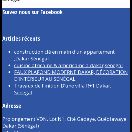
Suivez nous sur Facebook
Articles récents
construction clé en main d’un appartement
,Dakar Sénégal
cuisine africaine & americaine a dakar,senegal
FAUX PLAFOND MODERNE DAKAR, DÉCORATION
D’INTÉRIEUR AU SÉNÉGAL.
Travaux de Finition D’une villa R+1 Dakar,
Senegal
Adresse
Prolongement VDN, Lot N1, Cité Gadaye, Guédiawaye,
Dakar (Sénégal)