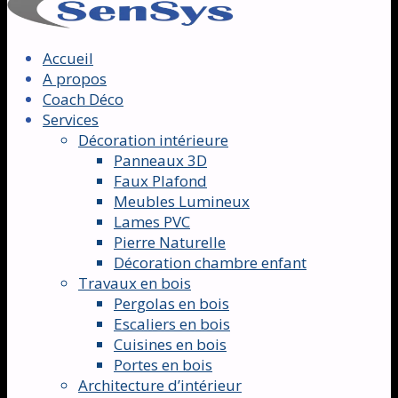
Accueil
A propos
Coach Déco
Services
Décoration intérieure
Panneaux 3D
Faux Plafond
Meubles Lumineux
Lames PVC
Pierre Naturelle
Décoration chambre enfant
Travaux en bois
Pergolas en bois
Escaliers en bois
Cuisines en bois
Portes en bois
Architecture d’intérieur