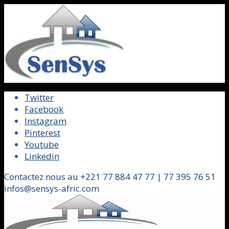
Twitter
Facebook
Instagram
Pinterest
Youtube
Linkedin
Contactez nous au +221 77 884 47 77 | 77 395 76 51
infos@sensys-afric.com