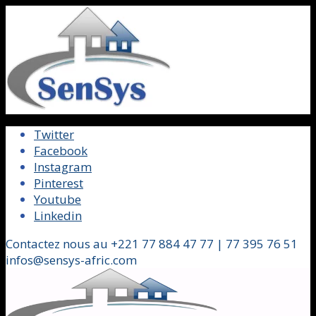
Twitter
Facebook
Instagram
Pinterest
Youtube
Linkedin
Contactez nous au +221 77 884 47 77 | 77 395 76 51
infos@sensys-afric.com