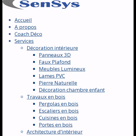
Accueil
A propos
Coach Déco
Services
Décoration intérieure
Panneaux 3D
Faux Plafond
Meubles Lumineux
Lames PVC
Pierre Naturelle
Décoration chambre enfant
Travaux en bois
Pergolas en bois
Escaliers en bois
Cuisines en bois
Portes en bois
Architecture d’intérieur