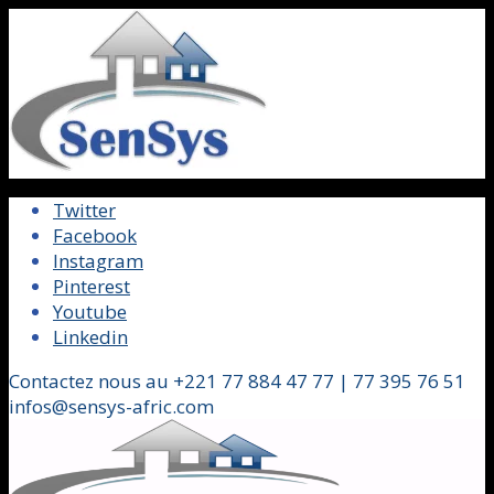
Twitter
Facebook
Instagram
Pinterest
Youtube
Linkedin
Contactez nous au +221 77 884 47 77 | 77 395 76 51
infos@sensys-afric.com