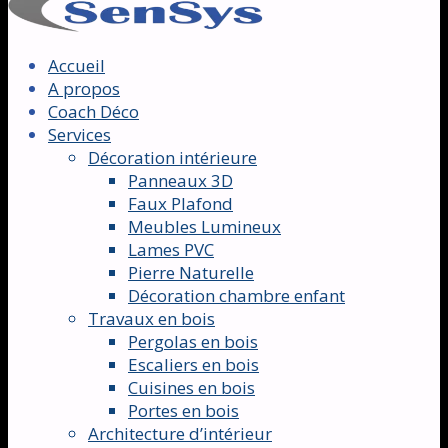
Accueil
A propos
Coach Déco
Services
Décoration intérieure
Panneaux 3D
Faux Plafond
Meubles Lumineux
Lames PVC
Pierre Naturelle
Décoration chambre enfant
Travaux en bois
Pergolas en bois
Escaliers en bois
Cuisines en bois
Portes en bois
Architecture d’intérieur