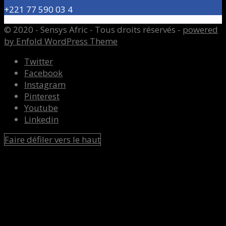
+221 77 590 03 4
© 2020 - Sensys Afric - Tous droits réservés -
powered
by Enfold WordPress Theme
Twitter
Facebook
Instagram
Pinterest
Youtube
Linkedin
Faire défiler vers le haut