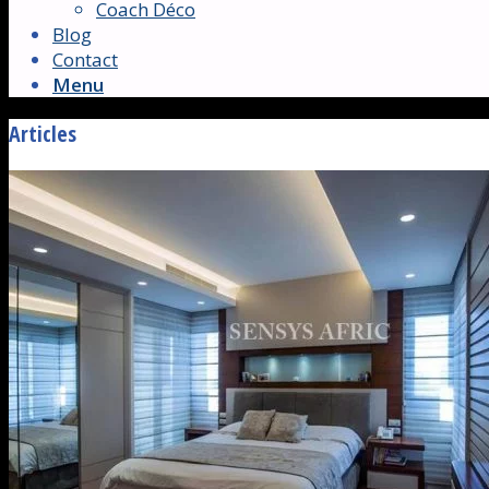
Coach Déco
Blog
Contact
Menu
Articles