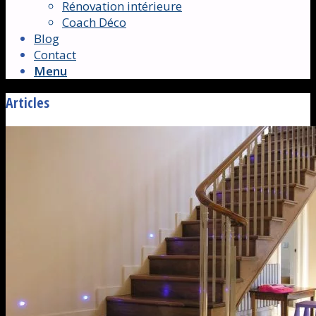
Rénovation intérieure
Coach Déco
Blog
Contact
Menu
Articles