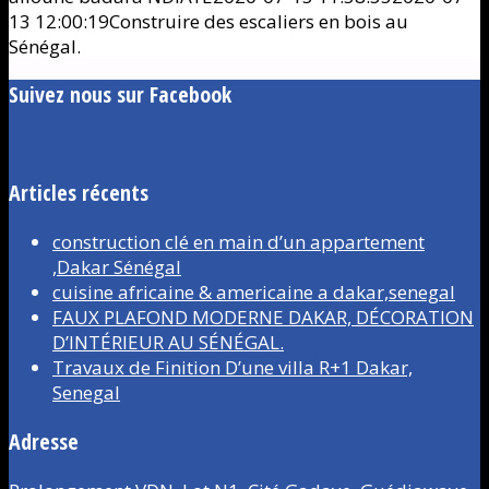
13 12:00:19
Construire des escaliers en bois au
Sénégal.
Suivez nous sur Facebook
Articles récents
construction clé en main d’un appartement
,Dakar Sénégal
cuisine africaine & americaine a dakar,senegal
FAUX PLAFOND MODERNE DAKAR, DÉCORATION
D’INTÉRIEUR AU SÉNÉGAL.
Travaux de Finition D’une villa R+1 Dakar,
Senegal
Adresse