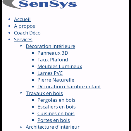
Accueil
A propos
Coach Déco
Services
Décoration intérieure
Panneaux 3D
Faux Plafond
Meubles Lumineux
Lames PVC
Pierre Naturelle
Décoration chambre enfant
Travaux en bois
Pergolas en bois
Escaliers en bois
Cuisines en bois
Portes en bois
Architecture d’intérieur