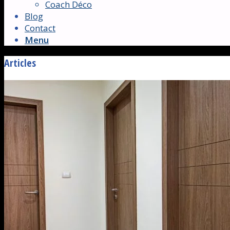
Coach Déco
Blog
Contact
Menu
Articles