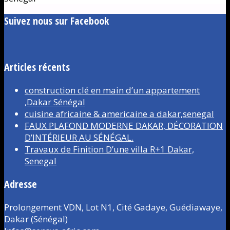
Suivez nous sur Facebook
Articles récents
construction clé en main d’un appartement
,Dakar Sénégal
cuisine africaine & americaine a dakar,senegal
FAUX PLAFOND MODERNE DAKAR, DÉCORATION
D’INTÉRIEUR AU SÉNÉGAL.
Travaux de Finition D’une villa R+1 Dakar,
Senegal
Adresse
Prolongement VDN, Lot N1, Cité Gadaye, Guédiawaye,
Dakar (Sénégal)