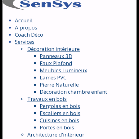
Accueil
A propos
Coach Déco
Services
Décoration intérieure
Panneaux 3D
Faux Plafond
Meubles Lumineux
Lames PVC
Pierre Naturelle
Décoration chambre enfant
Travaux en bois
Pergolas en bois
Escaliers en bois
Cuisines en bois
Portes en bois
Architecture d’intérieur