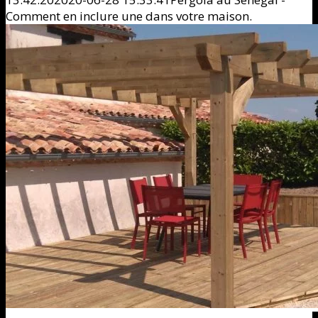
Comment en inclure une dans votre maison.