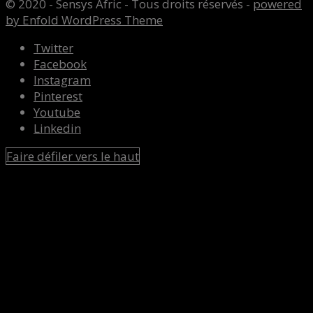
© 2020 - Sensys Afric - Tous droits réservés -
powered
by Enfold WordPress Theme
Twitter
Facebook
Instagram
Pinterest
Youtube
Linkedin
Faire défiler vers le haut