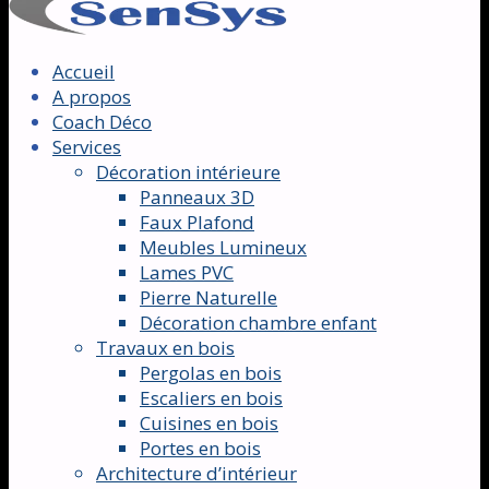
Accueil
A propos
Coach Déco
Services
Décoration intérieure
Panneaux 3D
Faux Plafond
Meubles Lumineux
Lames PVC
Pierre Naturelle
Décoration chambre enfant
Travaux en bois
Pergolas en bois
Escaliers en bois
Cuisines en bois
Portes en bois
Architecture d’intérieur