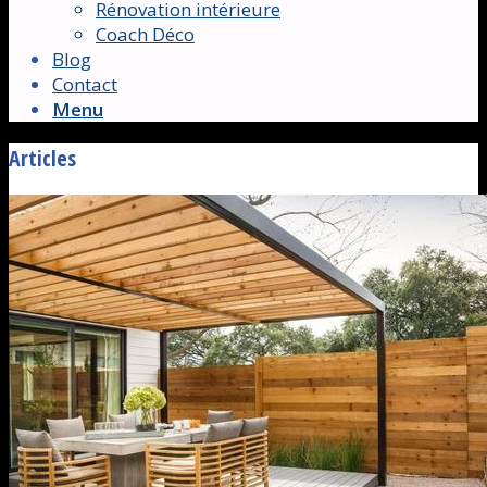
Rénovation intérieure
Coach Déco
Blog
Contact
Menu
Articles