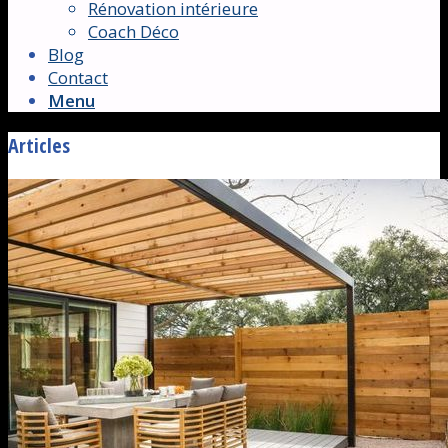
Rénovation intérieure
Coach Déco
Blog
Contact
Menu
Articles