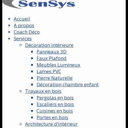
Accueil
A propos
Coach Déco
Services
Décoration intérieure
Panneaux 3D
Faux Plafond
Meubles Lumineux
Lames PVC
Pierre Naturelle
Décoration chambre enfant
Travaux en bois
Pergolas en bois
Escaliers en bois
Cuisines en bois
Portes en bois
Architecture d’intérieur