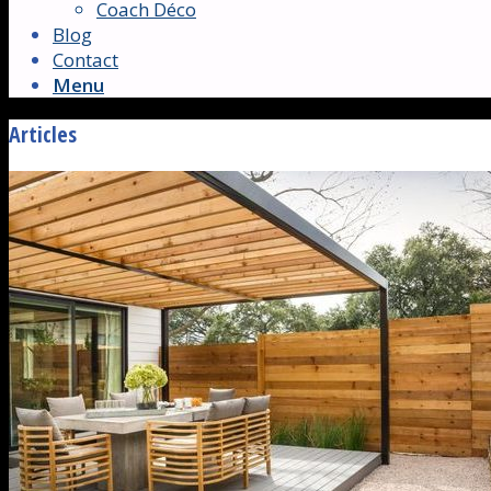
Coach Déco
Blog
Contact
Menu
Articles