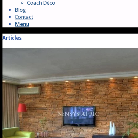
Coach Déco
Blog
Contact
Menu
Articles