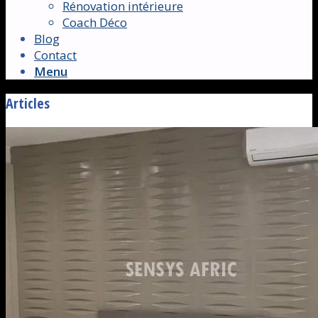
Rénovation intérieure
Coach Déco
Blog
Contact
Menu
Articles