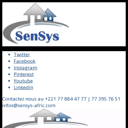
Twitter
Facebook
Instagram
Pinterest
Youtube
Linkedin
Contactez nous au +221 77 884 47 77 | 77 395 76 51
infos@sensys-afric.com