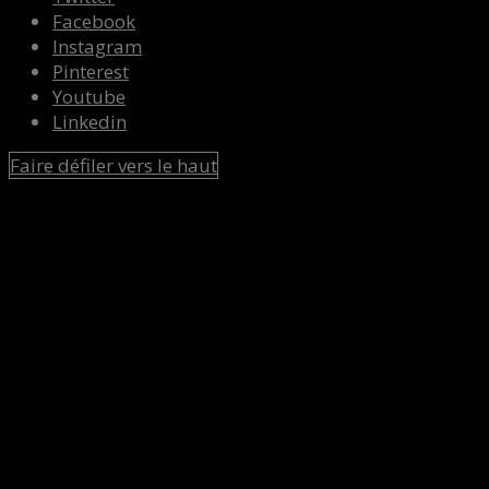
Facebook
Instagram
Pinterest
Youtube
Linkedin
Faire défiler vers le haut