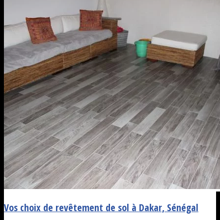
Vos choix de revêtement de sol à Dakar, Sénégal