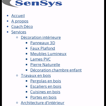
Accueil
A propos
Coach Déco
Services
Décoration intérieure
Panneaux 3D
Faux Plafond
Meubles Lumineux
Lames PVC
Pierre Naturelle
Décoration chambre enfant
Travaux en bois
Pergolas en bois
Escaliers en bois
Cuisines en bois
Portes en bois
Architecture d’intérieur