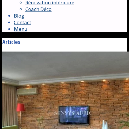
Rénovation intérieure
Coach Déco
Blog
Contact
Menu
Articles