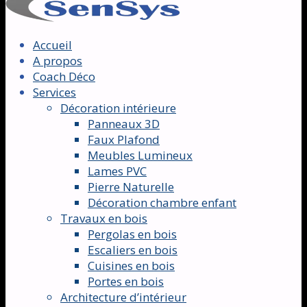
Accueil
A propos
Coach Déco
Services
Décoration intérieure
Panneaux 3D
Faux Plafond
Meubles Lumineux
Lames PVC
Pierre Naturelle
Décoration chambre enfant
Travaux en bois
Pergolas en bois
Escaliers en bois
Cuisines en bois
Portes en bois
Architecture d’intérieur