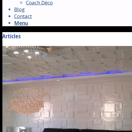
Coach Déco
Blog
Contact
Menu
Articles