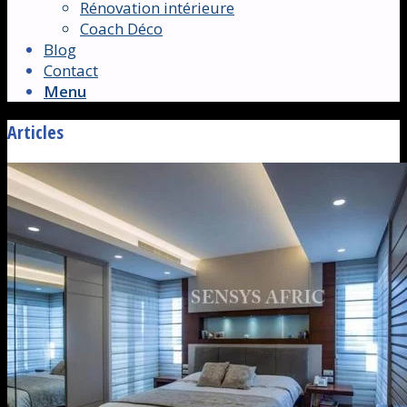
Rénovation intérieure
Coach Déco
Blog
Contact
Menu
Articles