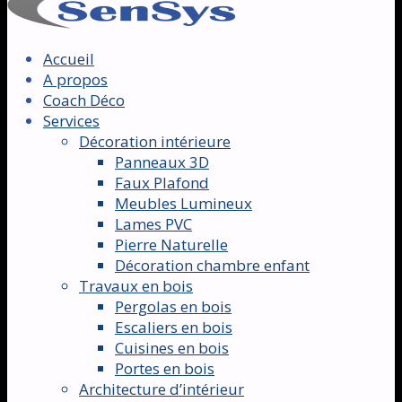
Accueil
A propos
Coach Déco
Services
Décoration intérieure
Panneaux 3D
Faux Plafond
Meubles Lumineux
Lames PVC
Pierre Naturelle
Décoration chambre enfant
Travaux en bois
Pergolas en bois
Escaliers en bois
Cuisines en bois
Portes en bois
Architecture d’intérieur