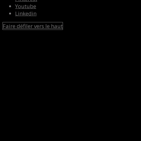
Youtube
Linkedin
Faire défiler vers le haut