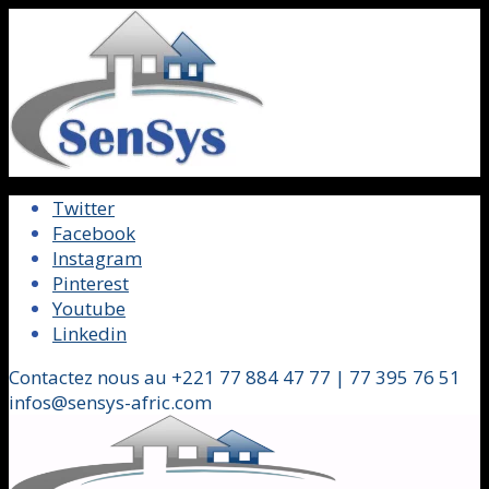
Twitter
Facebook
Instagram
Pinterest
Youtube
Linkedin
Contactez nous au +221 77 884 47 77 | 77 395 76 51
infos@sensys-afric.com