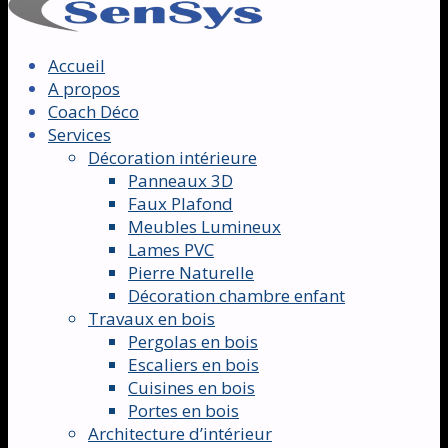
Accueil
A propos
Coach Déco
Services
Décoration intérieure
Panneaux 3D
Faux Plafond
Meubles Lumineux
Lames PVC
Pierre Naturelle
Décoration chambre enfant
Travaux en bois
Pergolas en bois
Escaliers en bois
Cuisines en bois
Portes en bois
Architecture d’intérieur