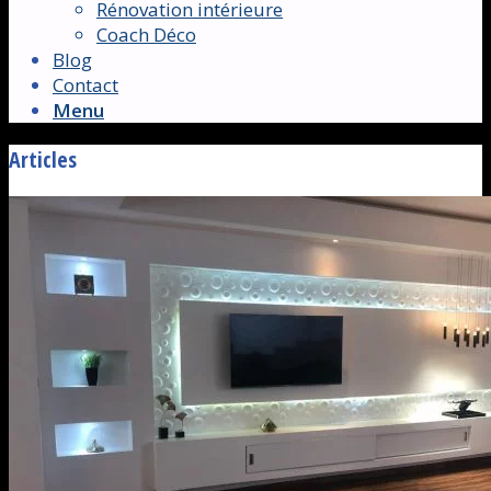
Rénovation intérieure
Coach Déco
Blog
Contact
Menu
Articles