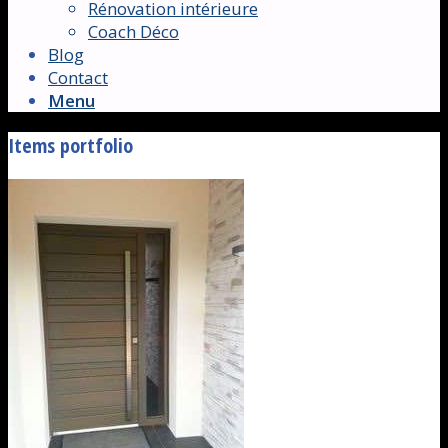
Rénovation intérieure
Coach Déco
Blog
Contact
Menu
Items portfolio