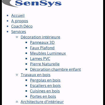
Accueil
A propos
Coach Déco
Services
Décoration intérieure
Panneaux 3D
Faux Plafond
Meubles Lumineux
Lames PVC
Pierre Naturelle
Décoration chambre enfant
Travaux en bois
Pergolas en bois
Escaliers en bois
Cuisines en bois
Portes en bois
Architecture d’intérieur