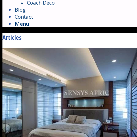
Coach Déco
Blog
Contact
Menu
Articles