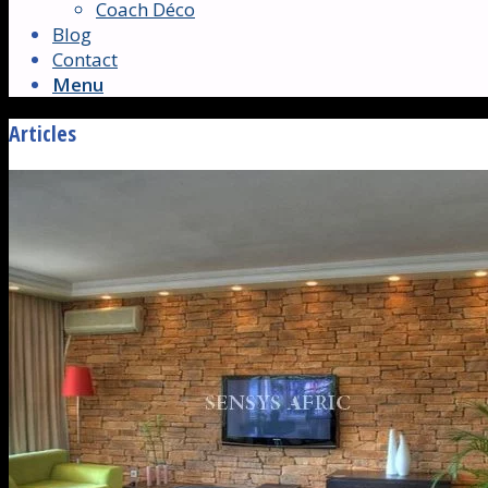
Coach Déco
Blog
Contact
Menu
Articles