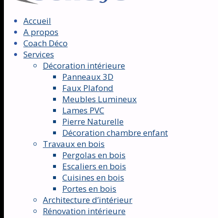
Accueil
A propos
Coach Déco
Services
Décoration intérieure
Panneaux 3D
Faux Plafond
Meubles Lumineux
Lames PVC
Pierre Naturelle
Décoration chambre enfant
Travaux en bois
Pergolas en bois
Escaliers en bois
Cuisines en bois
Portes en bois
Architecture d’intérieur
Rénovation intérieure