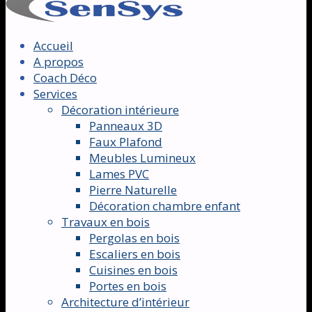
Accueil
A propos
Coach Déco
Services
Décoration intérieure
Panneaux 3D
Faux Plafond
Meubles Lumineux
Lames PVC
Pierre Naturelle
Décoration chambre enfant
Travaux en bois
Pergolas en bois
Escaliers en bois
Cuisines en bois
Portes en bois
Architecture d’intérieur