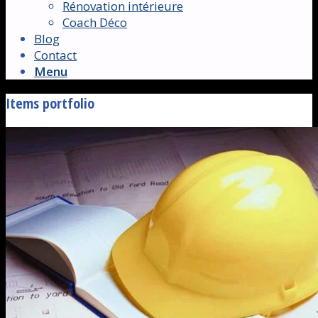
Rénovation intérieure
Coach Déco
Blog
Contact
Menu
Items portfolio