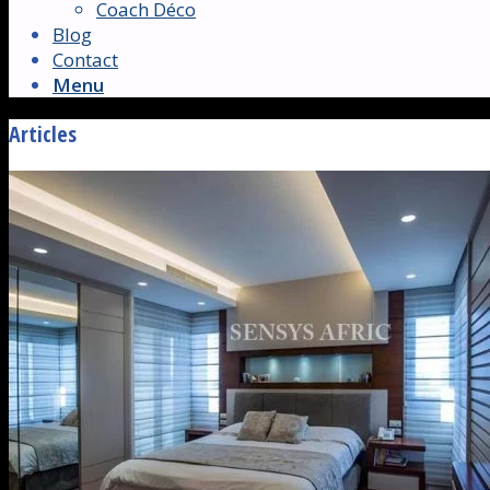
Coach Déco
Blog
Contact
Menu
Articles