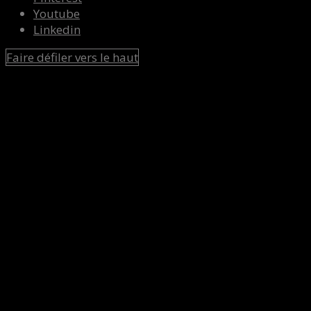
Youtube
Linkedin
Faire défiler vers le haut