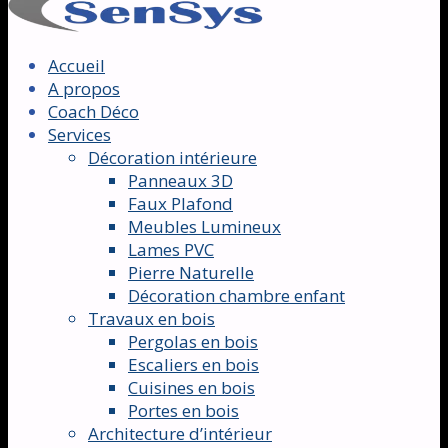
Accueil
A propos
Coach Déco
Services
Décoration intérieure
Panneaux 3D
Faux Plafond
Meubles Lumineux
Lames PVC
Pierre Naturelle
Décoration chambre enfant
Travaux en bois
Pergolas en bois
Escaliers en bois
Cuisines en bois
Portes en bois
Architecture d’intérieur