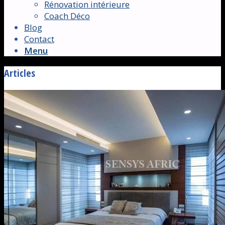
Rénovation intérieure
Coach Déco
Blog
Contact
Menu
Articles