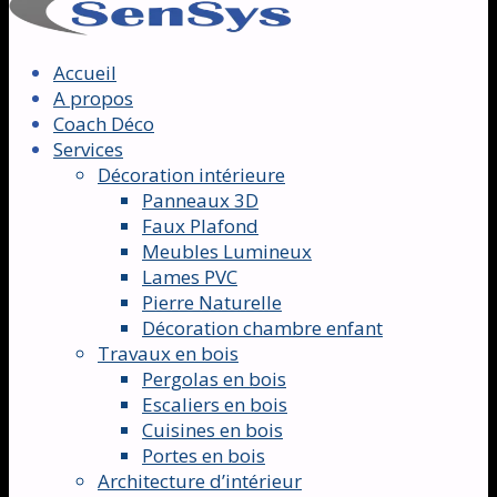
Accueil
A propos
Coach Déco
Services
Décoration intérieure
Panneaux 3D
Faux Plafond
Meubles Lumineux
Lames PVC
Pierre Naturelle
Décoration chambre enfant
Travaux en bois
Pergolas en bois
Escaliers en bois
Cuisines en bois
Portes en bois
Architecture d’intérieur