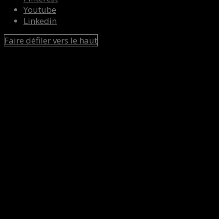
Youtube
Linkedin
Faire défiler vers le haut