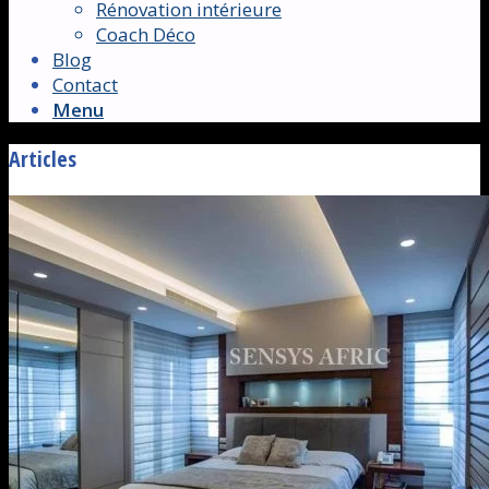
Rénovation intérieure
Coach Déco
Blog
Contact
Menu
Articles