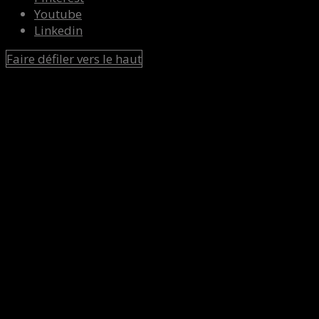
Youtube
Linkedin
Faire défiler vers le haut