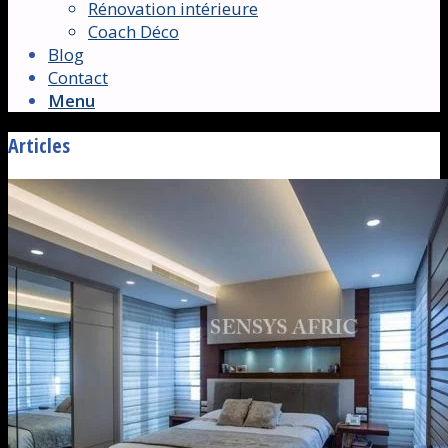
Rénovation intérieure
Coach Déco
Blog
Contact
Menu
Articles