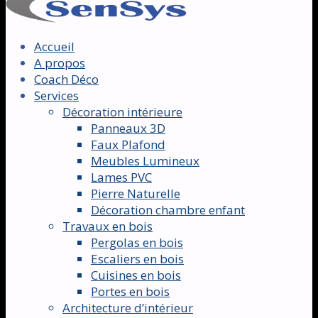
Accueil
A propos
Coach Déco
Services
Décoration intérieure
Panneaux 3D
Faux Plafond
Meubles Lumineux
Lames PVC
Pierre Naturelle
Décoration chambre enfant
Travaux en bois
Pergolas en bois
Escaliers en bois
Cuisines en bois
Portes en bois
Architecture d’intérieur