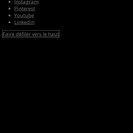
Instagram
Pinterest
Youtube
Linkedin
Faire défiler vers le haut