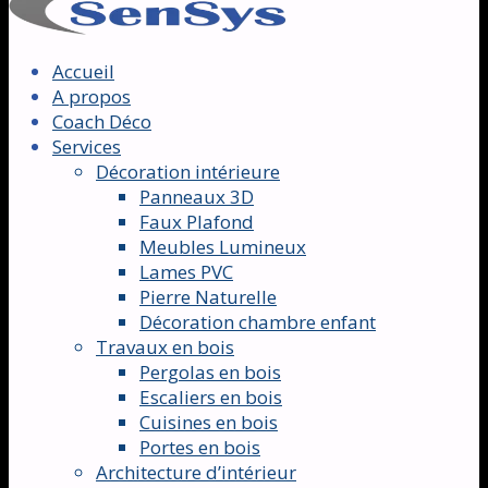
Accueil
A propos
Coach Déco
Services
Décoration intérieure
Panneaux 3D
Faux Plafond
Meubles Lumineux
Lames PVC
Pierre Naturelle
Décoration chambre enfant
Travaux en bois
Pergolas en bois
Escaliers en bois
Cuisines en bois
Portes en bois
Architecture d’intérieur