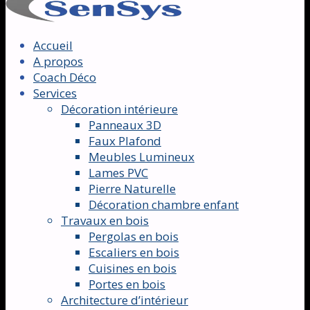
Accueil
A propos
Coach Déco
Services
Décoration intérieure
Panneaux 3D
Faux Plafond
Meubles Lumineux
Lames PVC
Pierre Naturelle
Décoration chambre enfant
Travaux en bois
Pergolas en bois
Escaliers en bois
Cuisines en bois
Portes en bois
Architecture d’intérieur