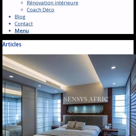
Rénovation intérieure
Coach Déco
Blog
Contact
Menu
Articles