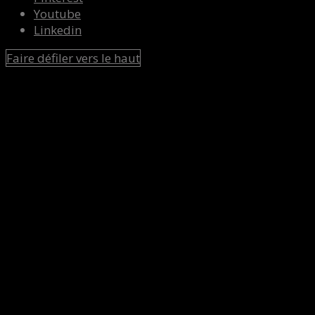
Youtube
Linkedin
Faire défiler vers le haut