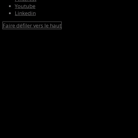
Youtube
Linkedin
Faire défiler vers le haut