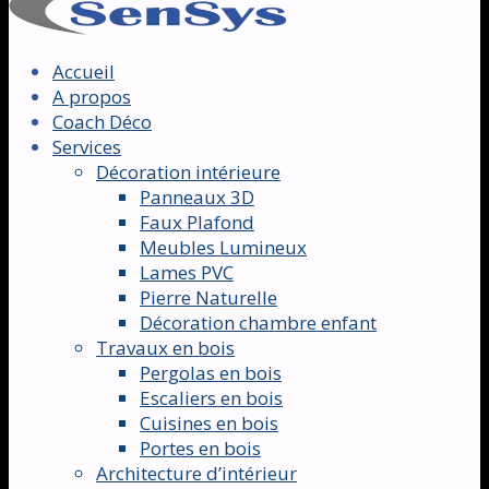
Accueil
A propos
Coach Déco
Services
Décoration intérieure
Panneaux 3D
Faux Plafond
Meubles Lumineux
Lames PVC
Pierre Naturelle
Décoration chambre enfant
Travaux en bois
Pergolas en bois
Escaliers en bois
Cuisines en bois
Portes en bois
Architecture d’intérieur