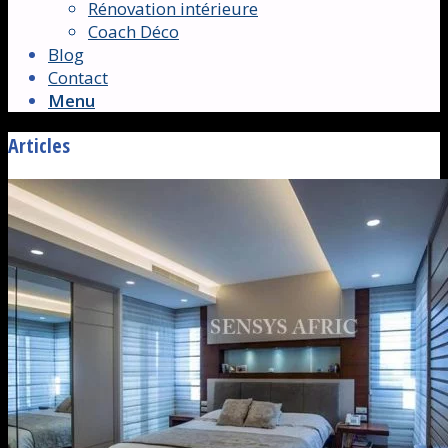
Rénovation intérieure
Coach Déco
Blog
Contact
Menu
Articles