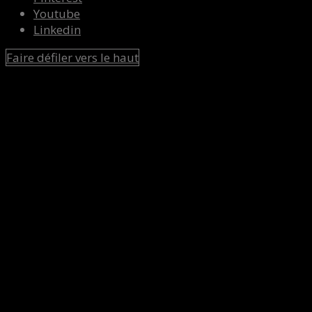
Youtube
Linkedin
Faire défiler vers le haut