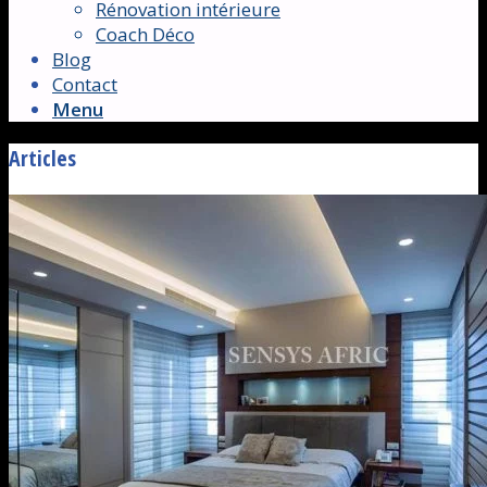
Rénovation intérieure
Coach Déco
Blog
Contact
Menu
Articles