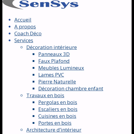
Accueil
A propos
Coach Déco
Services
Décoration intérieure
Panneaux 3D
Faux Plafond
Meubles Lumineux
Lames PVC
Pierre Naturelle
Décoration chambre enfant
Travaux en bois
Pergolas en bois
Escaliers en bois
Cuisines en bois
Portes en bois
Architecture d’intérieur