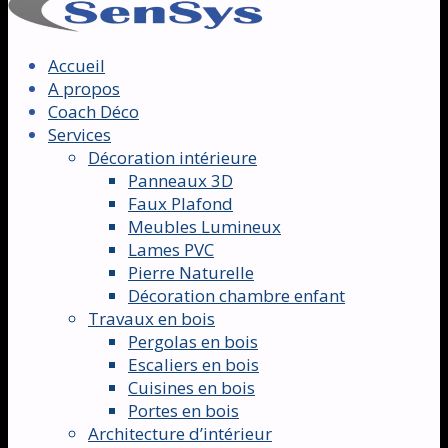
Accueil
A propos
Coach Déco
Services
Décoration intérieure
Panneaux 3D
Faux Plafond
Meubles Lumineux
Lames PVC
Pierre Naturelle
Décoration chambre enfant
Travaux en bois
Pergolas en bois
Escaliers en bois
Cuisines en bois
Portes en bois
Architecture d’intérieur