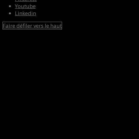
Youtube
Linkedin
Faire défiler vers le haut