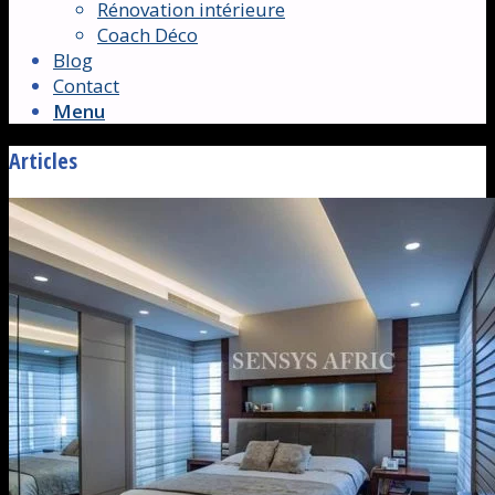
Rénovation intérieure
Coach Déco
Blog
Contact
Menu
Articles