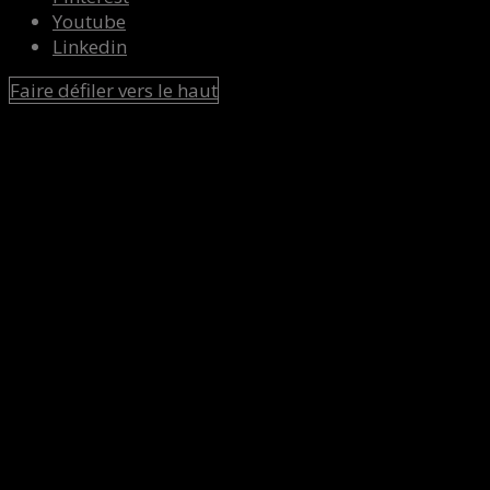
Youtube
Linkedin
Faire défiler vers le haut