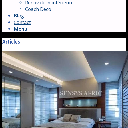
Rénovation intérieure
Coach Déco
Blog
Contact
Menu
Articles