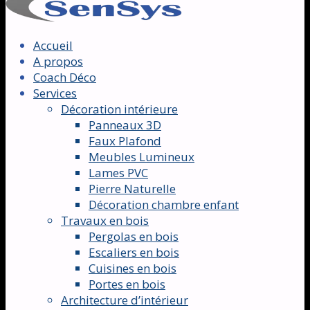
Accueil
A propos
Coach Déco
Services
Décoration intérieure
Panneaux 3D
Faux Plafond
Meubles Lumineux
Lames PVC
Pierre Naturelle
Décoration chambre enfant
Travaux en bois
Pergolas en bois
Escaliers en bois
Cuisines en bois
Portes en bois
Architecture d’intérieur