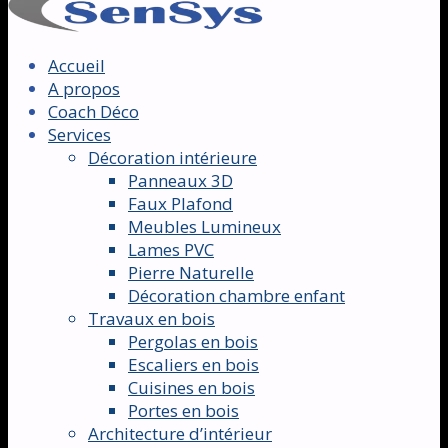
Accueil
A propos
Coach Déco
Services
Décoration intérieure
Panneaux 3D
Faux Plafond
Meubles Lumineux
Lames PVC
Pierre Naturelle
Décoration chambre enfant
Travaux en bois
Pergolas en bois
Escaliers en bois
Cuisines en bois
Portes en bois
Architecture d’intérieur