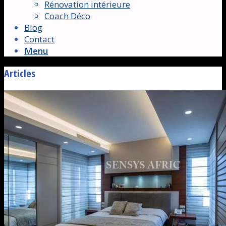
Rénovation intérieure
Coach Déco
Blog
Contact
Menu
Articles