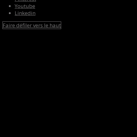
Youtube
Linkedin
Faire défiler vers le haut