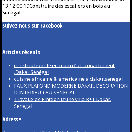
13 12:00:19
Construire des escaliers en bois au
Sénégal.
Suivez nous sur Facebook
Articles récents
construction clé en main d’un appartement
,Dakar Sénégal
cuisine africaine & americaine a dakar,senegal
FAUX PLAFOND MODERNE DAKAR, DÉCORATION
D’INTÉRIEUR AU SÉNÉGAL.
Travaux de Finition D’une villa R+1 Dakar,
Senegal
Adresse