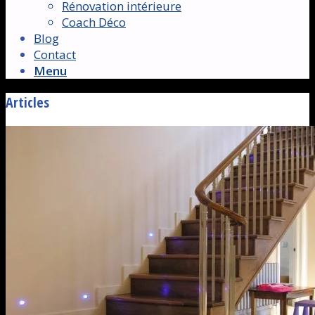
Rénovation intérieure
Coach Déco
Blog
Contact
Menu
Articles