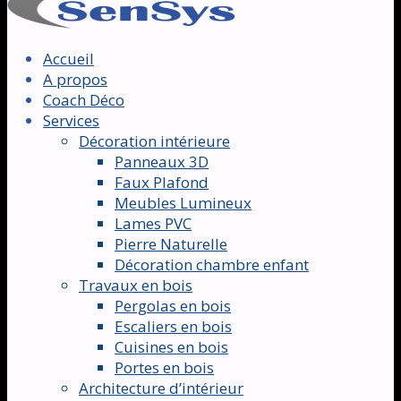
Accueil
A propos
Coach Déco
Services
Décoration intérieure
Panneaux 3D
Faux Plafond
Meubles Lumineux
Lames PVC
Pierre Naturelle
Décoration chambre enfant
Travaux en bois
Pergolas en bois
Escaliers en bois
Cuisines en bois
Portes en bois
Architecture d’intérieur