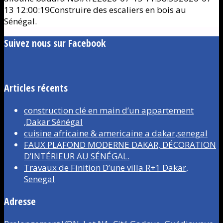
13 12:00:19
Construire des escaliers en bois au
Sénégal.
Suivez nous sur Facebook
Articles récents
construction clé en main d’un appartement
,Dakar Sénégal
cuisine africaine & americaine a dakar,senegal
FAUX PLAFOND MODERNE DAKAR, DÉCORATION
D’INTÉRIEUR AU SÉNÉGAL.
Travaux de Finition D’une villa R+1 Dakar,
Senegal
Adresse