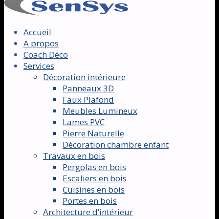
Accueil
A propos
Coach Déco
Services
Décoration intérieure
Panneaux 3D
Faux Plafond
Meubles Lumineux
Lames PVC
Pierre Naturelle
Décoration chambre enfant
Travaux en bois
Pergolas en bois
Escaliers en bois
Cuisines en bois
Portes en bois
Architecture d’intérieur