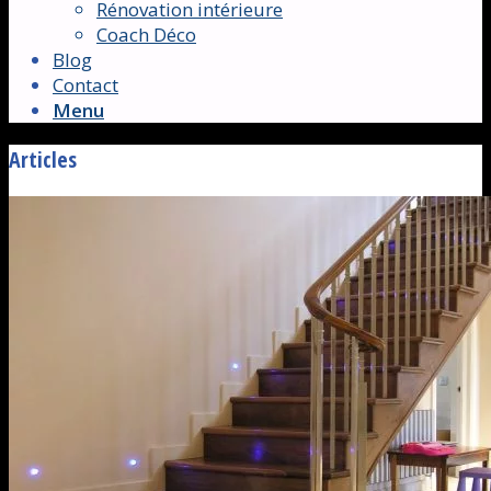
Rénovation intérieure
Coach Déco
Blog
Contact
Menu
Articles