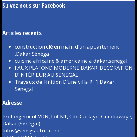
Suivez nous sur Facebook
Articles récents
construction clé en main d’un appartement
,Dakar Sénégal
cuisine africaine & americaine a dakar,senegal
FAUX PLAFOND MODERNE DAKAR, DÉCORATION
D’INTÉRIEUR AU SÉNÉGAL.
Travaux de Finition D’une villa R+1 Dakar,
Senegal
Adresse
Prolongement VDN, Lot N1, Cité Gadaye, Guédiawaye,
Dakar (Sénégal)
Infos@sensys-afric.com