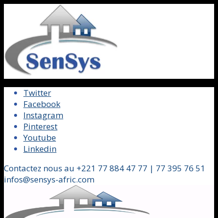
Twitter
Facebook
Instagram
Pinterest
Youtube
Linkedin
Contactez nous au +221 77 884 47 77 | 77 395 76 51
infos@sensys-afric.com