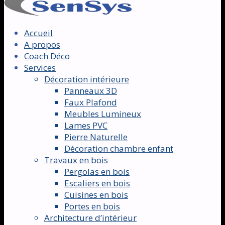
Accueil
A propos
Coach Déco
Services
Décoration intérieure
Panneaux 3D
Faux Plafond
Meubles Lumineux
Lames PVC
Pierre Naturelle
Décoration chambre enfant
Travaux en bois
Pergolas en bois
Escaliers en bois
Cuisines en bois
Portes en bois
Architecture d’intérieur